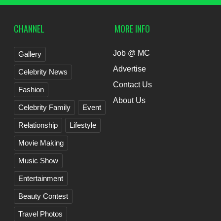
CHANNEL
MORE INFO
Job @ MC
Gallery
Advertise
Celebrity News
Contact Us
Fashion
About Us
Celebrity Family
Event
Relationship
Lifestyle
Movie Making
Music Show
Entertainment
Beauty Contest
Travel Photos