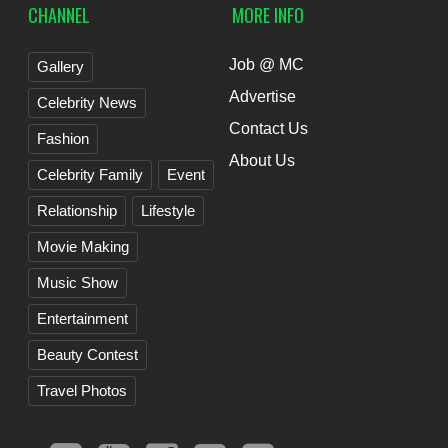
CHANNEL
MORE INFO
Job @ MC
Gallery
Advertise
Celebrity News
Contact Us
Fashion
About Us
Celebrity Family
Event
Relationship
Lifestyle
Movie Making
Music Show
Entertainment
Beauty Contest
Travel Photos