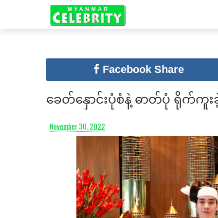
Facebook Share
ခေတ်နှောင်းပုံစံနဲ့ ဓာတ်ပုံ ရိုက်ကူ
November 30, 2022