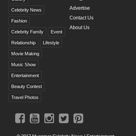
Advertise
Celebrity News
Contact Us
Fashion
About Us
Celebrity Family
Event
Relationship
Lifestyle
Movie Making
Music Show
Entertainment
Beauty Contest
Travel Photos