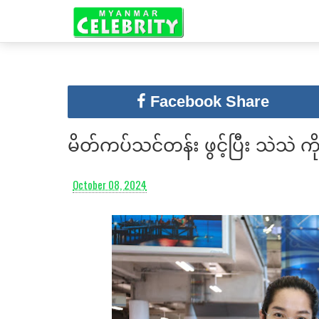
Facebook Share
မိတ်ကပ်သင်တန်း ဖွင့်ပြီး သဲသဲ 
October 08, 2024