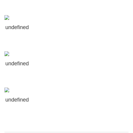
undefined
undefined
undefined