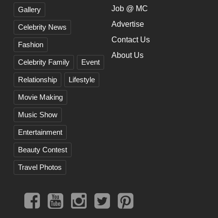
Job @ MC
Gallery
Advertise
Celebrity News
Contact Us
Fashion
About Us
Celebrity Family
Event
Relationship
Lifestyle
Movie Making
Music Show
Entertainment
Beauty Contest
Travel Photos