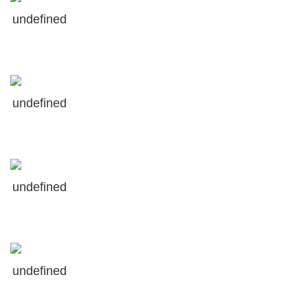
U
undefined
S
undefined
undefined
undefined