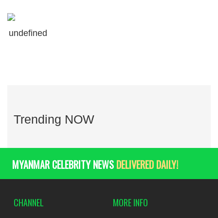
undefined
Trending NOW
MYANMAR CELEBRITY NEWS
DELIVERED DAILY!
CHANNEL
MORE INFO