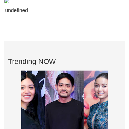
undefined
Trending NOW