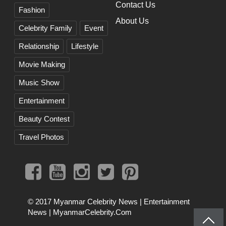
Contact Us
Fashion
About Us
Celebrity Family
Event
Relationship
Lifestyle
Movie Making
Music Show
Entertainment
Beauty Contest
Travel Photos
© 2017
Myanmar Celebrity News | Entertainment
News | MyanmarCelebrity.Com