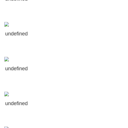
S
undefined
undefined
undefined